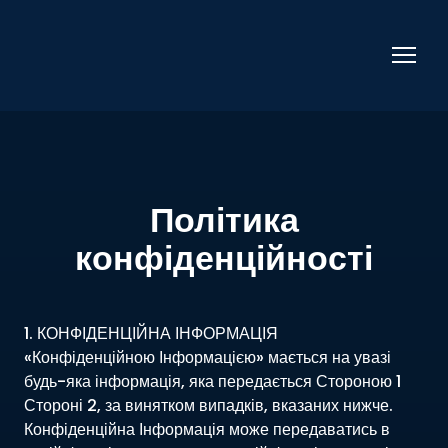
Політика
конфіденційності
1. КОНФІДЕНЦІЙНА ІНФОРМАЦІЯ
«Конфіденційною Інформацією» мається на увазі
будь-яка інформація, яка передається Стороною 1
Стороні 2, за винятком випадків, вказаних нижче.
Конфіденційна Інформація може передаватись в