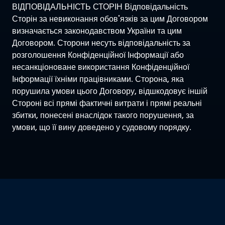
ВІДПОВІДАЛЬНІСТЬ СТОРІН Відповідальність
Сторін за невиконання обов'язків за цим Договором
визначається законодавством України та цим
Договором. Сторони несуть відповідальність за
розголошення Конфіденційної Інформації або
несанкціоноване використання Конфіденційної
Інформації їхніми працівниками. Сторона, яка
порушила умови цього Договору, відшкодовує іншій
Стороні всі прямі фактичні витрати і прямі реальні
збитки, понесені внаслідок такого порушення, за
умови, що її вину доведено у судовому порядку.