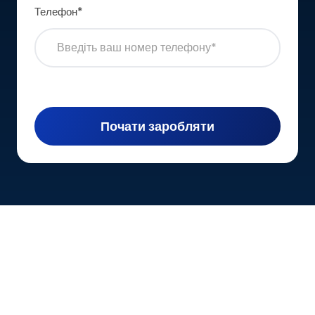
Телефон
*
Почати заробляти