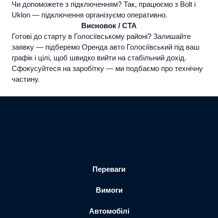
Чи допоможете з підключенням?
Так, працюємо з Bolt і
Uklon — підключення організуємо оперативно.
Висновок / CTA
Готові до старту в Голосіївському районі? Залишайте
заявку — підберемо
Оренда авто Голосіївський
під ваш
графік і цілі, щоб швидко вийти на стабільний дохід.
Сфокусуйтеся на заробітку — ми подбаємо про технічну
частину.
Переваги
Вимоги
Автомобілі