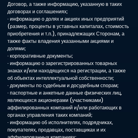
Договор, а также информацию, указанную в таких
договорах и соглашениях;
· информацию о долях и акциях иных предприятий
(размер, проценты в уставных капиталах, стоимость
приобретения и т.п.), принадлежащих Сторонам, а
также факты владения указанными акциями и
долями;
· корпоративные документы;
· информацию о зарегистрированных товарных
знаках и/или находящихся на регистрации, а также
об объектах интеллектуальной собственности;
· документы по судебным и досудебным спорам;
· паспортные и анкетные данные физических лиц,
являющихся акционерами (участниками)
аффилированных компаний и/или работающих в
органах управления таких компаний;
· информацию об исполнителях, подрядчиках,
покупателях, продавцах, поставщиках и их
аффилированных компаниях;