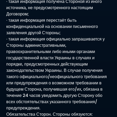
· такая информация получена Стороной из иного
источника, не предусмотренного настоящим
Договором;
· такая информация перестаёт быть
конфиденциальной на основании письменного
заявления другой Стороны;
· такая информация официально запрашивается у
Стороны административными,
правоохранительными либо иными органами
государственной власти Украины в случаях и
порядке, предусмотренных действующим
законодательством Украины. В случае получения
такого официального/неофициального требования
или предупреждения о возможном требовании в
будущем Сторона, получившая его/их, обязана в
течение 24 часов уведомить другую Сторону обо
всех обстоятельствах указанного требования/
предупреждения.
Обязательства Сторон. Стороны обязуются: