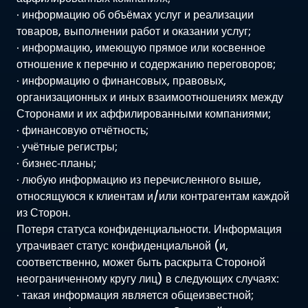
· информацию об объёмах услуг и реализации
товаров, выполнении работ и оказании услуг;
· информацию, имеющую прямое или косвенное
отношение к перечню и содержанию переговоров;
· информацию о финансовых, правовых,
организационных и иных взаимоотношениях между
Сторонами и их аффилированными компаниями;
· финансовую отчётность;
· учётные регистры;
· бизнес‑планы;
· любую информацию из перечисленного выше,
относящуюся к клиентам и/или контрагентам каждой
из Сторон.
Потеря статуса конфиденциальности. Информация
утрачивает статус конфиденциальной (и,
соответственно, может быть раскрыта Стороной
неограниченному кругу лиц) в следующих случаях:
· такая информация является общеизвестной;