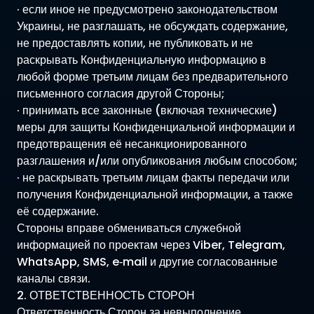
· если иное не предусмотрено законодательством
Украины, не разглашать, не обсуждать содержание,
не предоставлять копии, не публиковать и не
раскрывать Конфиденциальную информацию в
любой форме третьим лицам без предварительного
письменного согласия другой Стороны;
· принимать все законные (включая технические)
меры для защиты Конфиденциальной информации и
предотвращения её несанкционированного
разглашения и/или опубликования любым способом;
· не раскрывать третьим лицам факты передачи или
получения Конфиденциальной информации, а также
её содержание.
Стороны вправе обмениваться служебной
информацией по проектам через Viber, Telegram,
WhatsApp, SMS, e‑mail и другие согласованные
каналы связи.
2. ОТВЕТСТВЕННОСТЬ СТОРОН
Ответственность Сторон за невыполнение