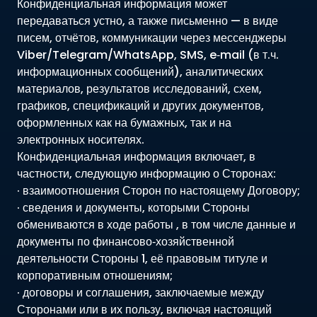
Конфиденциальная информация может
передаваться устно, а также письменно — в виде
писем, отчётов, коммуникации через мессенджеры
Viber/Telegram/WhatsApp, SMS, e‑mail (в т.ч.
информационных сообщений), аналитических
материалов, результатов исследований, схем,
графиков, спецификаций и других документов,
оформленных как на бумажных, так и на
электронных носителях.
Конфиденциальная информация включает, в
частности, следующую информацию о Сторонах:
· взаимоотношения Сторон по настоящему Договору;
· сведения и документы, которыми Стороны
обмениваются в ходе работы , в том числе данные и
документы по финансово‑хозяйственной
деятельности Стороны 1, её правовым титуле и
корпоративным отношениям;
· договоры и соглашения, заключаемые между
Сторонами или в их пользу, включая настоящий