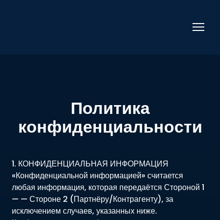
Политика
конфиденциальности
1. КОНФИДЕНЦИАЛЬНАЯ ИНФОРМАЦИЯ
«Конфиденциальной информацией» считается
любая информация, которая передаётся Стороной 1
— — Стороне 2 (Партнёру/Контрагенту), за
исключением случаев, указанных ниже.