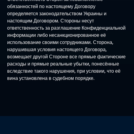
обязанностей по настоящему Договору
определяется законодательством Украины и
настоящим Договором. Стороны несут
ответственность за разглашение Конфиденциальной
информации либо несанкционированное её
использование своими сотрудниками. Сторона,
нарушившая условия настоящего Договора,
возмещает другой Стороне все прямые фактические
расходы и прямые реальные убытки, понесённые
вследствие такого нарушения, при условии, что её
вина установлена в судебном порядке.