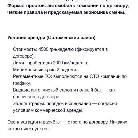
Формат простой: автомобиль компании по договору,
чёткие правила и предсказуемая экономика смены.
Условия аренды (Соломенский район)
Стоимость:
4500 грн/неделю (фиксируется в
договоре).
Лимит пробега:
до 2000 км/неделю.
Минимальный срок:
2 недели.
Регламентные ТО:
выполняются на СТО компании по
графику.
Выдача авто:
чистый салон и полный бак — как
прописано в договоре.
Залог/штрафы:
порядок и основания — согласно
условиям коммерческой аренды.
Эксплуатация и расчёты — строго по договору. Никаких
«скрытых» пунктов.