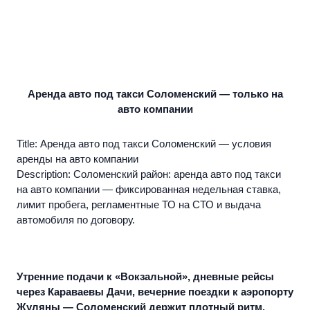
Аренда авто под такси Соломенский — только на
авто компании
Title: Аренда авто под такси Соломенский — условия
аренды на авто компании
Description: Соломенский район: аренда авто под такси
на авто компании — фиксированная недельная ставка,
лимит пробега, регламентные ТО на СТО и выдача
автомобиля по договору.
Утренние подачи к «Вокзальной», дневные рейсы
через Караваевы Дачи, вечерние поездки к аэропорту
Жуляны — Соломенский держит плотный ритм.