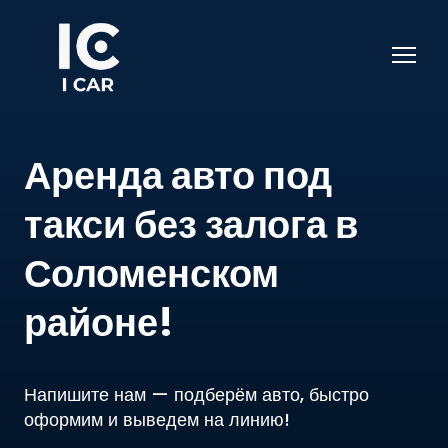
Аренда авто под
такси без залога в
Соломенском
районе!
Напишите нам — подберём авто, быстро
оформим и выведем на линию!