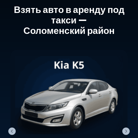
Взять авто в аренду под
такси —
Соломенский район