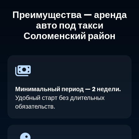
Преимущества — аренда
авто под такси
Соломенский район
Минимальный период — 2 недели.
Удобный старт без длительных
обязательств.