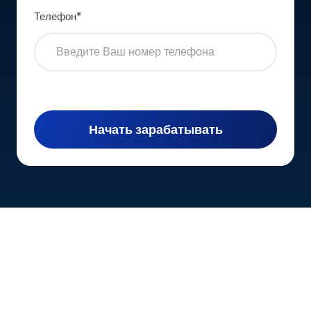
Телефон
*
Начать зарабатывать