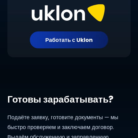
Работать с Uklon
Готовы зарабатывать?
Подаёте заявку, готовите документы — мы
быстро проверяем и заключаем договор.
Выдаём обслуженную и заправленную