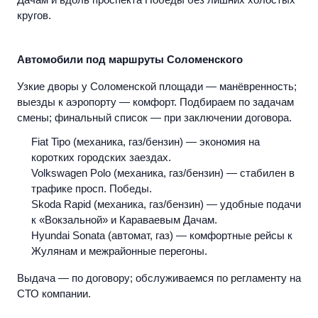
кругов.
Автомобили под маршруты Соломенского
Узкие дворы у Соломенской площади — манёвренность;
выезды к аэропорту — комфорт. Подбираем по задачам
смены; финальный список — при заключении договора.
Fiat Tipo (механика, газ/бензин) — экономия на
коротких городских заездах.
Volkswagen Polo (механика, газ/бензин) — стабилен в
трафике просп. Победы.
Skoda Rapid (механика, газ/бензин) — удобные подачи
к «Вокзальной» и Караваевым Дачам.
Hyundai Sonata (автомат, газ) — комфортные рейсы к
Жулянам и межрайонные перегоны.
Выдача — по договору; обслуживаемся по регламенту на
СТО компании.