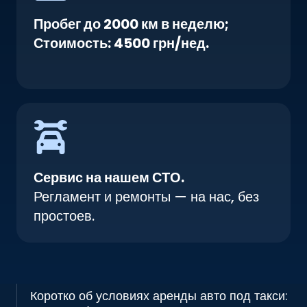
Пробег до 2000 км в неделю;
Стоимость: 4500 грн/нед.
Сервис на нашем СТО.
Регламент и ремонты — на нас, без
простоев.
Коротко об условиях аренды авто под такси: