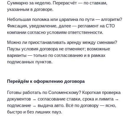
Суммарно за неделю. Перерасчёт — по ставкам,
указанным в договоре.
Небольшая поломка или царапина по пути — алгоритм?
Фиксация, уведомление, далее — регламент на СТО
компании согласно условиям ответственности.
Можно ли приостанавливать аренду между сменами?
Паузы условия договора не отменяют; возможные
варианты — только по согласованию и в рамках
подписанных пунктов.
Перейдём к оформлению договора
Готовы работать по Соломенскому? Короткая проверка
документов → согласование ставки, срока и лимита →
подписание → выдача авто. Всё по договору — ясно,
быстро и без лишних пауз.