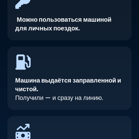
Можно пользоваться машиной
для личных поездок.
Машина выдаётся заправленной и
чистой.
Получили — и сразу на линию.