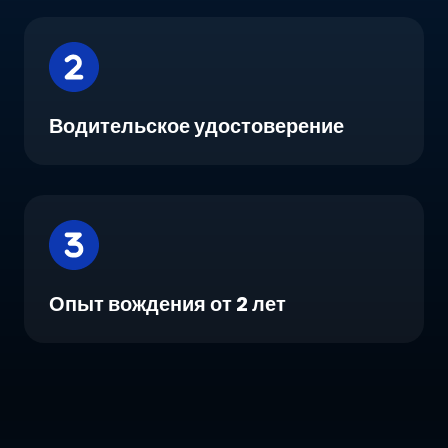
Водительское удостоверение
Опыт вождения от 2 лет