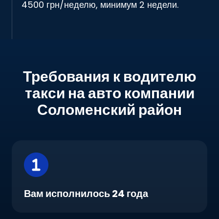
4500 грн/неделю, минимум 2 недели.
Требования к водителю
такси на авто компании
Соломенский район
Вам исполнилось 24 года