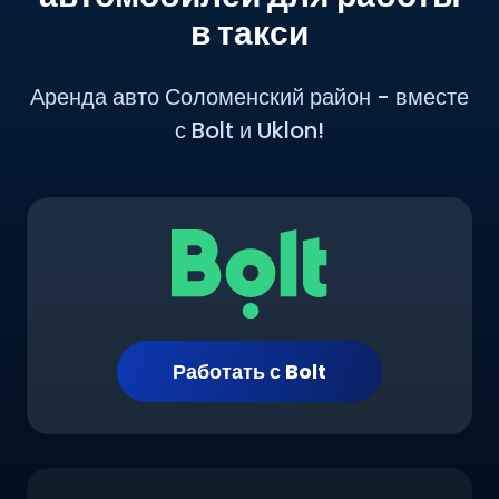
в такси
Аренда авто Соломенский район - вместе
с Bolt и Uklon!
Работать с Bolt