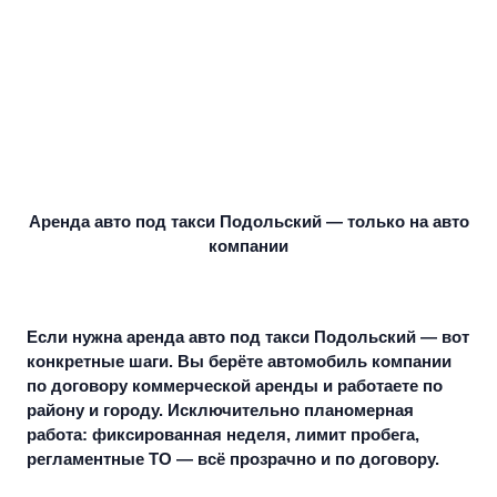
Аренда авто под такси Подольский — только на авто
компании
Если нужна
аренда авто под такси Подольский
— вот
конкретные шаги. Вы берёте автомобиль компании
по договору коммерческой аренды и работаете по
району и городу. Исключительно планомерная
работа: фиксированная неделя, лимит пробега,
регламентные ТО — всё прозрачно и по договору.