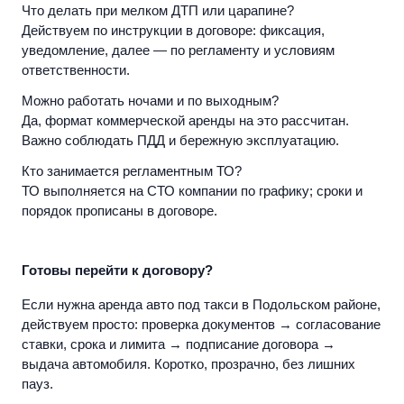
Что делать при мелком ДТП или царапине?
Действуем по инструкции в договоре: фиксация,
уведомление, далее — по регламенту и условиям
ответственности.
Можно работать ночами и по выходным?
Да, формат коммерческой аренды на это рассчитан.
Важно соблюдать ПДД и бережную эксплуатацию.
Кто занимается регламентным ТО?
ТО выполняется на СТО компании по графику; сроки и
порядок прописаны в договоре.
Готовы перейти к договору?
Если нужна
аренда авто под такси
в Подольском районе,
действуем просто: проверка документов → согласование
ставки, срока и лимита → подписание договора →
выдача автомобиля. Коротко, прозрачно, без лишних
пауз.