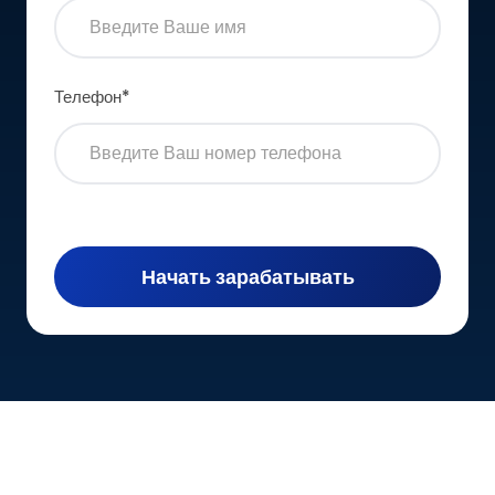
Телефон
*
Начать зарабатывать