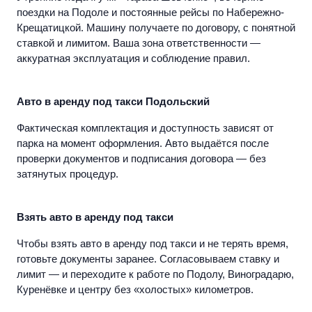
поездки на Подоле и постоянные рейсы по Набережно-
Крещатицкой. Машину получаете по договору, с понятной
ставкой и лимитом. Ваша зона ответственности —
аккуратная эксплуатация и соблюдение правил.
Авто в аренду под такси Подольский
Фактическая комплектация и доступность зависят от
парка на момент оформления. Авто выдаётся после
проверки документов и подписания договора — без
затянутых процедур.
Взять авто в аренду под такси
Чтобы
взять авто в аренду под такси
и не терять время,
готовьте документы заранее. Согласовываем ставку и
лимит — и переходите к работе по Подолу, Виноградарю,
Куренёвке и центру без «холостых» километров.