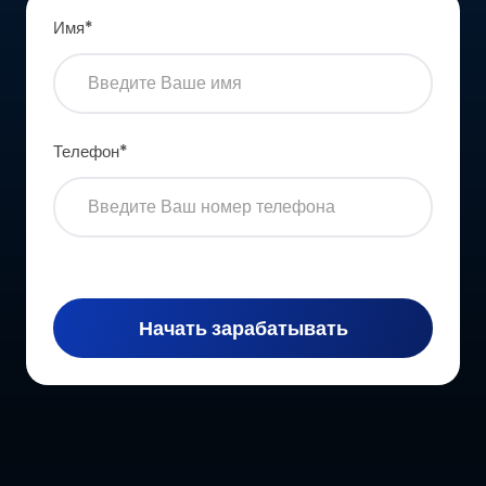
Имя
*
Телефон
*
Начать зарабатывать