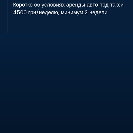
Коротко об условиях аренды авто под такси:
4500 грн/неделю, минимум 2 недели.