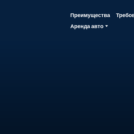
Преимущества
Требо
Аренда авто