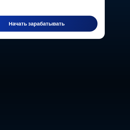
Начать зарабатывать