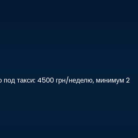
о под такси: 4500 грн/неделю, минимум 2