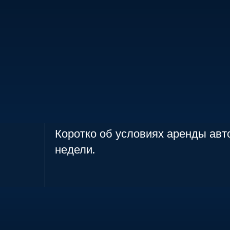
Коротко об условиях аренды авт
недели.